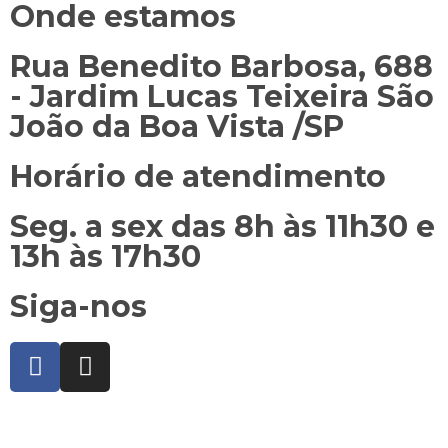
Onde estamos
Rua Benedito Barbosa, 688
- Jardim Lucas Teixeira São
João da Boa Vista /SP
Horário de atendimento
Seg. a sex das 8h às 11h30 e
13h às 17h30
Siga-nos