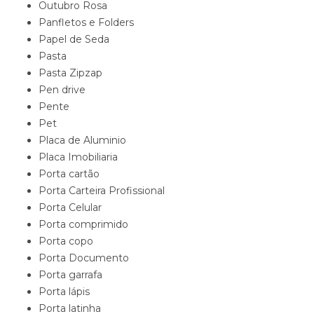
Outubro Rosa
Panfletos e Folders
Papel de Seda
Pasta
Pasta Zipzap
Pen drive
Pente
Pet
Placa de Aluminio
Placa Imobiliaria
Porta cartão
Porta Carteira Profissional
Porta Celular
Porta comprimido
Porta copo
Porta Documento
Porta garrafa
Porta lápis
Porta latinha