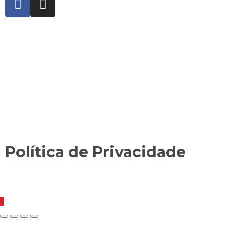
Política de Privacidade