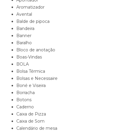
Aromatizador
Avental
Balde de pipoca
Bandeira
Banner
Baralho
Bloco de anotação
Boas-Vindas
BOLA
Bolsa Térmica
Bolsas e Necessaire
Boné e Viseira
Borracha
Botons
Caderno
Caixa de Pizza
Caixa de Som
Calendário de mesa