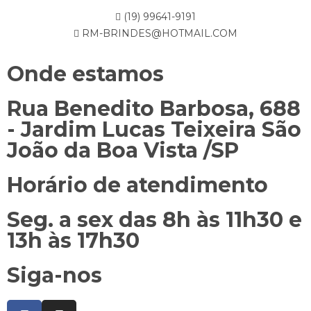
(19) 99641-9191
RM-BRINDES@HOTMAIL.COM
Onde estamos
Rua Benedito Barbosa, 688
- Jardim Lucas Teixeira São
João da Boa Vista /SP
Horário de atendimento
Seg. a sex das 8h às 11h30 e
13h às 17h30
Siga-nos