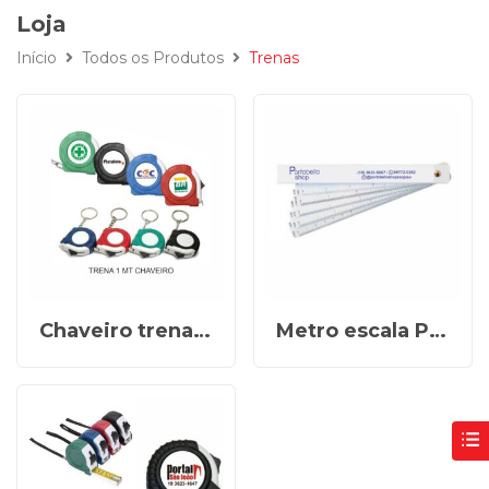
Loja
Início
Todos os Produtos
Trenas
Chaveiro trena personalizado REF X00185B
Metro escala Personalizado