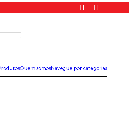
Produtos
Quem somos
Navegue por categorias