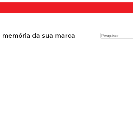
o memória da sua marca