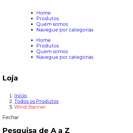
Home
Produtos
Quem somos
Navegue por categorias
Home
Produtos
Quem somos
Navegue por categorias
Loja
Início
Todos os Produtos
Wind Banner
Fechar
Pesquisa de A a Z